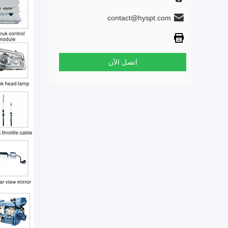
contact@hyspt.com
اتصل الآن