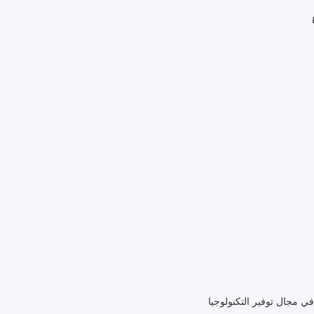
ي مجال توفير التكنولوجيا