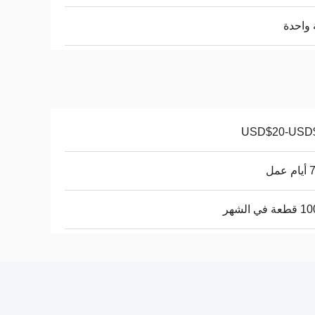
واحدة
USD$20-USD
عمل
في الشهر