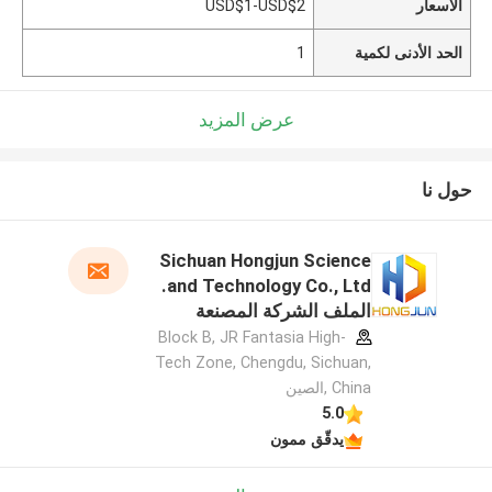
الأسعار
USD$1-USD$2
الحد الأدنى لكمية
1
عرض المزيد
حول نا
Sichuan Hongjun Science
and Technology Co., Ltd.
الملف الشركة المصنعة
Block B, JR Fantasia High-
Tech Zone, Chengdu, Sichuan,
China ,الصين
5.0
يدقّق ممون