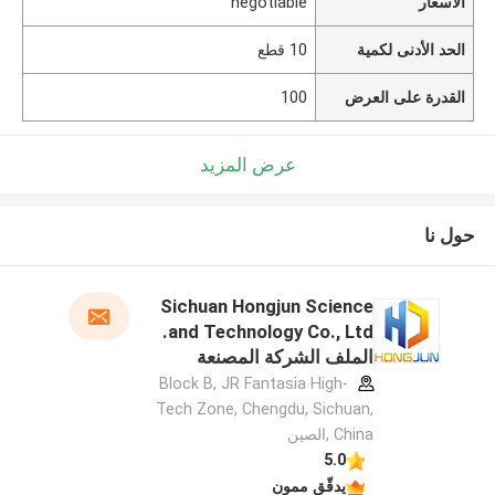
الأسعار
negotiable
الحد الأدنى لكمية
10 قطع
القدرة على العرض
100
عرض المزيد
حول نا
Sichuan Hongjun Science
and Technology Co., Ltd.
الملف الشركة المصنعة
Block B, JR Fantasia High-
Tech Zone, Chengdu, Sichuan,
China ,الصين
5.0
يدقّق ممون