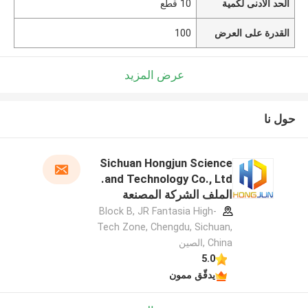
الحد الأدنى لكمية
10 قطع
القدرة على العرض
100
عرض المزيد
حول نا
Sichuan Hongjun Science
and Technology Co., Ltd.
الملف الشركة المصنعة
Block B, JR Fantasia High-
Tech Zone, Chengdu, Sichuan,
China ,الصين
5.0
يدقّق ممون