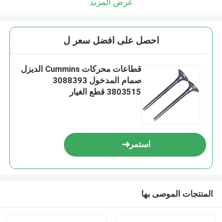
عرض المزيد
احصل على افضل سعر ل
قطاعات محركات Cummins الديزل
صمام المدخول 3088393
3803515 قطع الغيار
استمر
المنتجات الموصى بها