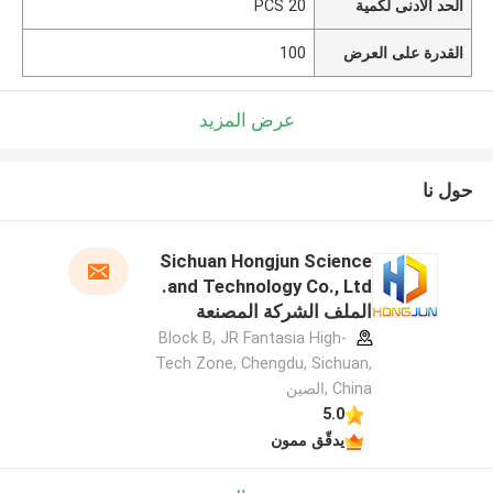
الحد الأدنى لكمية
20 PCS
القدرة على العرض
100
عرض المزيد
حول نا
Sichuan Hongjun Science
and Technology Co., Ltd.
الملف الشركة المصنعة
Block B, JR Fantasia High-
Tech Zone, Chengdu, Sichuan,
China ,الصين
5.0
يدقّق ممون