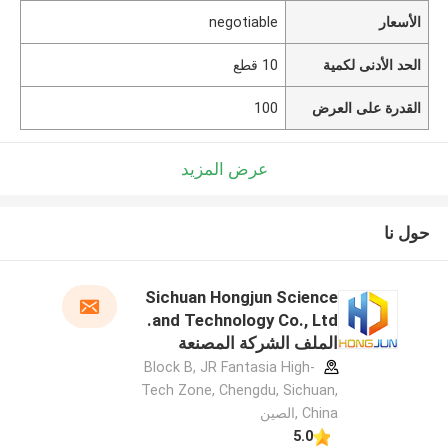
الأسعار
negotiable
الحد الأدنى لكمية
10 قطع
القدرة على العرض
100
عرض المزيد
حول نا
Sichuan Hongjun Science
and Technology Co., Ltd.
الملف الشركة المصنعة
Block B, JR Fantasia High-
Tech Zone, Chengdu, Sichuan,
China ,الصين
5.0