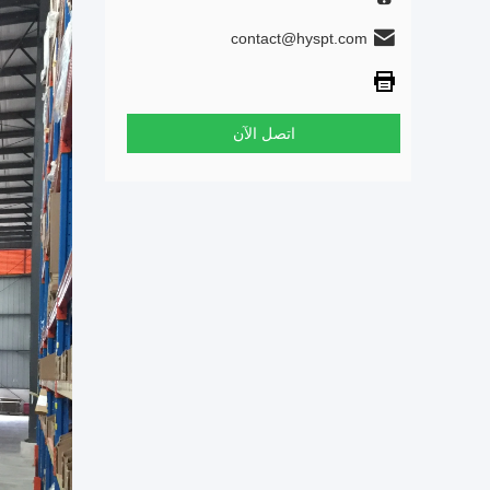
contact@hyspt.com
اتصل الآن