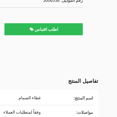
رقم الموديل:
3006358
اطلب اقتباس
تفاصيل المنتج
غطاء الصمام
اسم المنتج:
وفقاً لمتطلبات العملاء
مواصلات: