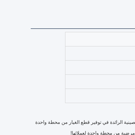
ينية الرائدة في توفير قطع الغيار من محطة واحدة
ة مرضية من محطة واحدة لعملائها!