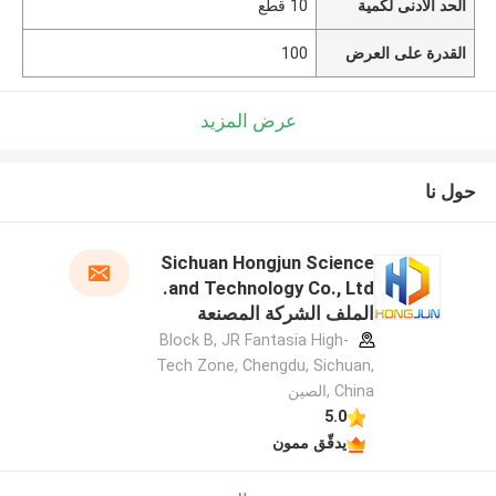
الحد الأدنى لكمية
10 قطع
القدرة على العرض
100
عرض المزيد
حول نا
Sichuan Hongjun Science
and Technology Co., Ltd.
الملف الشركة المصنعة
Block B, JR Fantasia High-
Tech Zone, Chengdu, Sichuan,
China ,الصين
5.0
يدقّق ممون