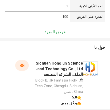
الحد الأدنى لكمية
3
القدرة على العرض
100
عرض المزيد
حول نا
Sichuan Hongjun Science
and Technology Co., Ltd.
الملف الشركة المصنعة
Block B, JR Fantasia High-
Tech Zone, Chengdu, Sichuan,
China ,الصين
5.0
يدقّق ممون