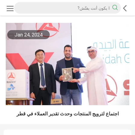
Jan 24, 2024
اجتماع لترويج المنتجات وحدث تقدير العملاء في قطر