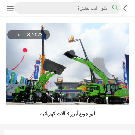
Dec 18, 2023
ليو جونغ أبرز 8 آلات كهربائية