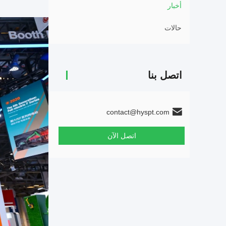
أخبار
حالات
اتصل بنا
contact@hyspt.com
اتصل الآن