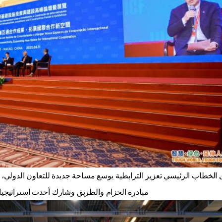
مبادرة الحزام والطريق وشارك أحدث استراتيجياته