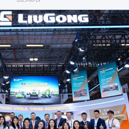
2025-06-19