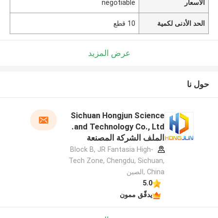
الأسعار
negotiable
الحد الأدنى لكمية
10 قطع
عرض المزيد
حول نا
Sichuan Hongjun Science
and Technology Co., Ltd.
الملف الشركة المصنعة
Block B, JR Fantasia High-
Tech Zone, Chengdu, Sichuan,
China ,الصين
5.0
يدقّق ممون